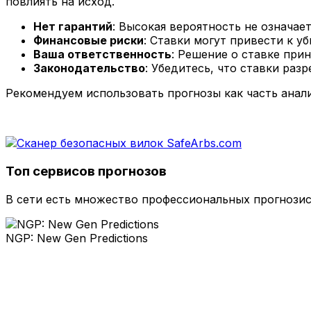
повлиять на исход.
Нет гарантий
: Высокая вероятность не означае
Финансовые риски
: Ставки могут привести к у
Ваша ответственность
: Решение о ставке при
Законодательство
: Убедитесь, что ставки раз
Рекомендуем использовать прогнозы как часть анали
Топ сервисов прогнозов
В сети есть множество профессиональных прогнозист
NGP: New Gen Predictions