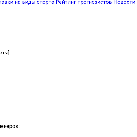
тавки на виды спорта
Рейтинг прогнозистов
Новости
атч]
екеров: