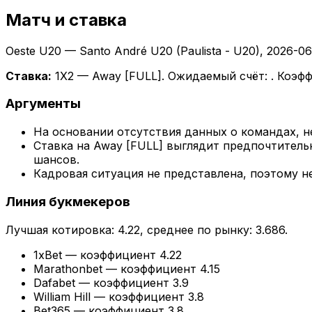
Матч и ставка
Oeste U20 — Santo André U20 (Paulista - U20), 2026-06
Ставка:
1X2 — Away [FULL]. Ожидаемый счёт: . Коэффи
Аргументы
На основании отсутствия данных о командах, н
Ставка на Away [FULL] выглядит предпочтитель
шансов.
Кадровая ситуация не представлена, поэтому н
Линия букмекеров
Лучшая котировка: 4.22, среднее по рынку: 3.686.
1xBet — коэффициент 4.22
Marathonbet — коэффициент 4.15
Dafabet — коэффициент 3.9
William Hill — коэффициент 3.8
Bet365 — коэффициент 3.8