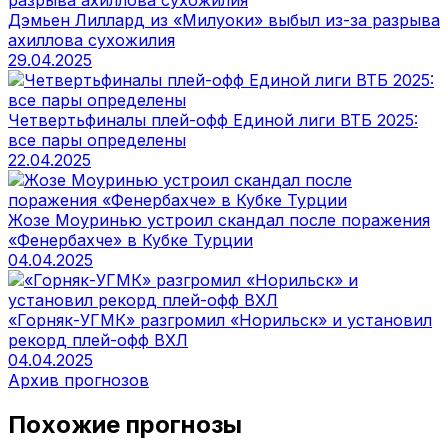
Дэмьен Лиллард из «Милуоки» выбыл из-за разрыва
ахиллова сухожилия
29.04.2025
Четвертьфиналы плей-офф Единой лиги ВТБ 2025:
все пары определены
22.04.2025
Жозе Моуринью устроил скандал после поражения
«Фенербахче» в Кубке Турции
04.04.2025
«Горняк-УГМК» разгромил «Норильск» и установил
рекорд плей-офф ВХЛ
04.04.2025
Архив прогнозов
Похожие прогнозы