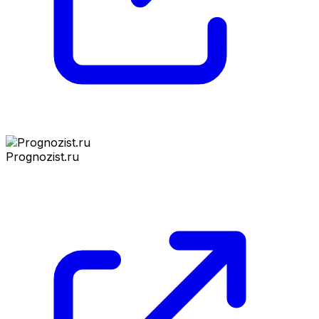
Prognozist.ru