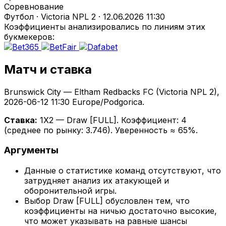
Соревнование
Футбол · Victoria NPL 2
· 12.06.2026 11:30
Коэффициенты анализировались по линиям этих
букмекеров:
Матч и ставка
Brunswick City — Eltham Redbacks FC (Victoria NPL 2),
2026-06-12 11:30 Europe/Podgorica.
Ставка:
1X2 — Draw [FULL]. Коэффициент: 4
(среднее по рынку: 3.746). Уверенность ≈ 65%.
Аргументы
Данные о статистике команд отсутствуют, что
затрудняет анализ их атакующей и
оборонительной игры.
Выбор Draw [FULL] обусловлен тем, что
коэффициенты на ничью достаточно высокие,
что может указывать на равные шансы