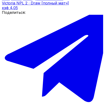
Victoria NPL 2 · Draw [полный матч]
кэф 4,05
Поделиться: