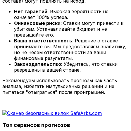
состава) могут повлиять на исход.
Нет гарантий
: Высокая вероятность не
означает 100% успеха.
Финансовые риски
: Ставки могут привести к
убыткам. Устанавливайте бюджет и не
превышайте его.
Ваша ответственность
: Решение о ставке
принимаете вы. Мы предоставляем аналитику,
но не несем ответственности за ваши
финансовые результаты.
Законодательство
: Убедитесь, что ставки
разрешены в вашей стране.
Рекомендуем использовать прогнозы как часть
анализа, избегать импульсивных решений и не
пытаться "отыграться" после проигрышей.
Топ сервисов прогнозов