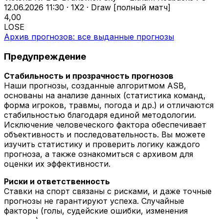
12.06.2026 11:30 · 1X2 · Draw [полный матч]
4,00
LOSE
Архив прогнозов: все выданные прогнозы
Предупреждение
Стабильность и прозрачность прогнозов
Наши прогнозы, созданные алгоритмом ASB,
основаны на анализе данных (статистика команд,
форма игроков, травмы, погода и др.) и отличаются
стабильностью благодаря единой методологии.
Исключение человеческого фактора обеспечивает
объективность и последовательность. Вы можете
изучить статистику и проверить логику каждого
прогноза, а также ознакомиться с архивом для
оценки их эффективности.
Риски и ответственность
Ставки на спорт связаны с рисками, и даже точные
прогнозы не гарантируют успеха. Случайные
факторы (голы, судейские ошибки, изменения