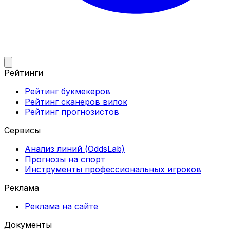
Рейтинги
Рейтинг букмекеров
Рейтинг сканеров вилок
Рейтинг прогнозистов
Сервисы
Анализ линий (OddsLab)
Прогнозы на спорт
Инструменты профессиональных игроков
Реклама
Реклама на сайте
Документы