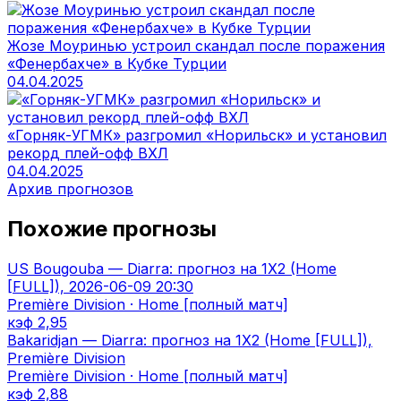
Жозе Моуринью устроил скандал после поражения
«Фенербахче» в Кубке Турции
04.04.2025
«Горняк-УГМК» разгромил «Норильск» и установил
рекорд плей-офф ВХЛ
04.04.2025
Архив прогнозов
Похожие прогнозы
US Bougouba — Diarra: прогноз на 1X2 (Home
[FULL]), 2026-06-09 20:30
Première Division · Home [полный матч]
кэф 2,95
Bakaridjan — Diarra: прогноз на 1X2 (Home [FULL]),
Première Division
Première Division · Home [полный матч]
кэф 2,88