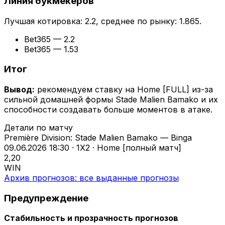
Линия букмекеров
Лучшая котировка: 2.2, среднее по рынку: 1.865.
Bet365 — 2.2
Bet365 — 1.53
Итог
Вывод:
рекомендуем ставку на Home [FULL] из-за
сильной домашней формы Stade Malien Bamako и их
способности создавать больше моментов в атаке.
Детали по матчу
Première Division: Stade Malien Bamako — Binga
09.06.2026 18:30 · 1X2 · Home [полный матч]
2,20
WIN
Архив прогнозов: все выданные прогнозы
Предупреждение
Стабильность и прозрачность прогнозов