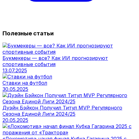
Полезные статьи
Букмекеры — все? Как ИИ прогнозируют
спортивные события
13.07.2025
Ставки на футбол
30.05.2025
Дуэйн Бэйкон Получил Титул MVP Регулярного
Сезона Единой Лиги 2024/25
20.05.2025
«Локомотив» начал финал Кубка Гагарина 2025 с