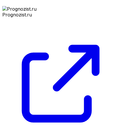
Prognozist.ru