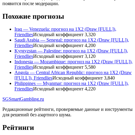
появится после модерации.
Похожие прогнозы
Iraq — Venezuela: прогноз на 1X2 (Draw [FULL]),
Friendlies
Исходный коэффициент 3,320
Saudi Arabia — Senegal: прогноз на 1X2 (Draw [FULL]),
Friendlies
Исходный коэффициент 4,200
Kyrgyzstan — Palestine: прогноз на 1X2 (Draw [FULL]),
Friendlies
Исходный коэффициент 3,120
Indonesia — Mozambique: прогноз на 1X2 (Draw [FULL]),
Friendlies
Исходный коэффициент 5,580
Angola — Central African Republic: прогноз на 1X2 (Draw
[FULL]), Friendlies
Исходный коэффициент 3,840
Philippines — Myanmar: прогноз на 1X2 (Draw [FULL]),
Friendlies
Исходный коэффициент 4,220
SG
SmartGambling
.ru
Редакционные рейтинги, проверяемые данные и инструменты
для решений без азартного шума.
Рейтинги