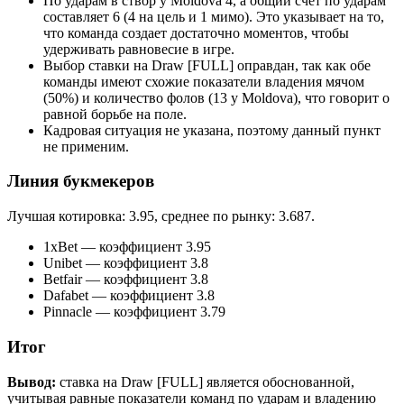
По ударам в створ у Moldova 4, а общий счёт по ударам
составляет 6 (4 на цель и 1 мимо). Это указывает на то,
что команда создает достаточно моментов, чтобы
удерживать равновесие в игре.
Выбор ставки на Draw [FULL] оправдан, так как обе
команды имеют схожие показатели владения мячом
(50%) и количество фолов (13 у Moldova), что говорит о
равной борьбе на поле.
Кадровая ситуация не указана, поэтому данный пункт
не применим.
Линия букмекеров
Лучшая котировка: 3.95, среднее по рынку: 3.687.
1xBet — коэффициент 3.95
Unibet — коэффициент 3.8
Betfair — коэффициент 3.8
Dafabet — коэффициент 3.8
Pinnacle — коэффициент 3.79
Итог
Вывод:
ставка на Draw [FULL] является обоснованной,
учитывая равные показатели команд по ударам и владению