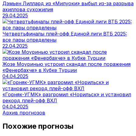
Дэмьен Лиллард из «Милуоки» выбыл из-за разрыва
ахиллова сухожилия
29.04.2025
Четвертьфиналы плей-офф Единой лиги ВТБ 2025:
все пары определены
22.04.2025
Жозе Моуринью устроил скандал после поражения
«Фенербахче» в Кубке Турции
04.04.2025
«Горняк-УГМК» разгромил «Норильск» и установил
рекорд плей-офф ВХЛ
04.04.2025
Архив прогнозов
Похожие прогнозы