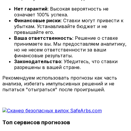
Нет гарантий
: Высокая вероятность не
означает 100% успеха.
Финансовые риски
: Ставки могут привести к
убыткам. Устанавливайте бюджет и не
превышайте его.
Ваша ответственность
: Решение о ставке
принимаете вы. Мы предоставляем аналитику,
но не несем ответственности за ваши
финансовые результаты.
Законодательство
: Убедитесь, что ставки
разрешены в вашей стране.
Рекомендуем использовать прогнозы как часть
анализа, избегать импульсивных решений и не
пытаться "отыграться" после проигрышей.
Топ сервисов прогнозов