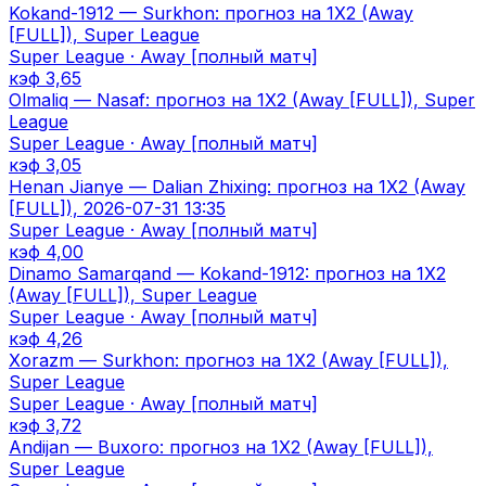
Kokand-1912 — Surkhon: прогноз на 1X2 (Away
[FULL]), Super League
Super League · Away [полный матч]
кэф 3,65
Olmaliq — Nasaf: прогноз на 1X2 (Away [FULL]), Super
League
Super League · Away [полный матч]
кэф 3,05
Henan Jianye — Dalian Zhixing: прогноз на 1X2 (Away
[FULL]), 2026-07-31 13:35
Super League · Away [полный матч]
кэф 4,00
Dinamo Samarqand — Kokand-1912: прогноз на 1X2
(Away [FULL]), Super League
Super League · Away [полный матч]
кэф 4,26
Xorazm — Surkhon: прогноз на 1X2 (Away [FULL]),
Super League
Super League · Away [полный матч]
кэф 3,72
Andijan — Buxoro: прогноз на 1X2 (Away [FULL]),
Super League