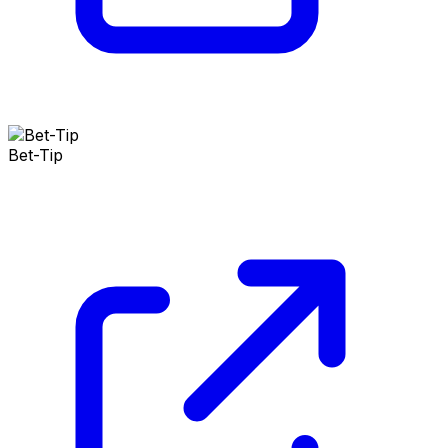
Bet-Tip