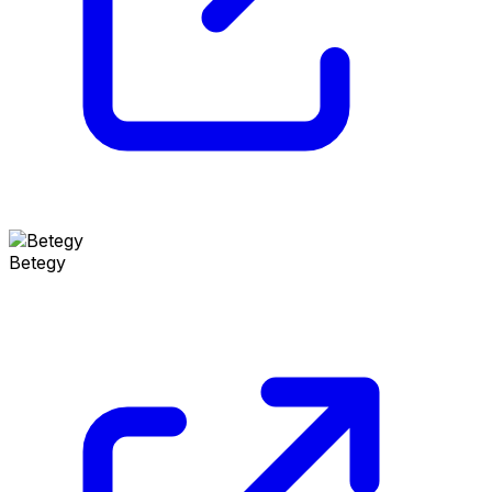
Betegy