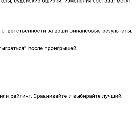
голы, судейские ошибки, изменения состава) могут
м ответственности за ваши финансовые результаты.
тыграться" после проигрышей.
или рейтинг. Сравнивайте и выбирайте лучший.