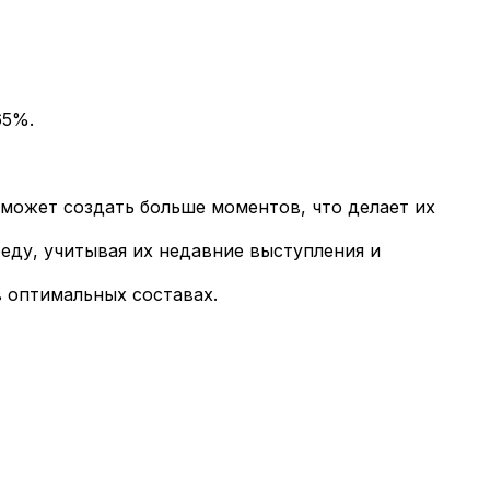
65%.
может создать больше моментов, что делает их
еду, учитывая их недавние выступления и
в оптимальных составах.