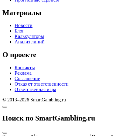
Материалы
Новости
Блог
Калькуляторы
Анализ линий
О проекте
Контакты
Реклама
Соглашение
Отказ от ответственности
Ответственная игра
© 2013–2026 SmartGambling.ru
Поиск по SmartGambling.ru