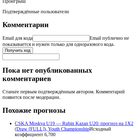
Проигрыш
Подтверждённые пользователи
Комментарии
Email для кода
Email публично не
показывается и нужен только для одноразового кода.
Получить код
Пока нет опубликованных
комментариев
Станьте первым подтверждённым автором. Комментарий
появится после модерации.
Похожие прогнозы
CSKA Moskva U19 — Rubin Kazan U20: прогноз на 1X2
(Draw [FULL]), Youth Championship
Исходный
коэффициент 6,700