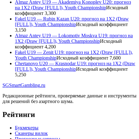
Almaz Antey U19 — Akademiya Konoplev U20: прогноз
на 1X2 (Draw [FULL]), Youth Championship
Исходный
коэффициент 3,300
Fakel U19 — Rubin Kazan U20: прогноз на 1X2 (Draw
[FULL]), Youth Championship
Исходный коэффициент
3,150
Almaz Antey U19 — Lokomotiv Moskva U19: прогноз на
1X2 (Draw [FULL]), Youth Championship
Исходный
коэффициент 4,200
Fakel U19 — Zenit U19: прогноз на 1X2 (Draw [FULL]),
Youth Championship
Исходный коэффициент 7,600
Chertanovo U20 — Krasnodar U19: прогноз на 1X2 (Draw
[FULL]), Youth Championship
Исходный коэффициент
5,250
SG
SmartGambling
.ru
Редакционные рейтинги, проверяемые данные и инструменты
для решений без азартного шума.
Рейтинги
Букмекеры
Сканеры вилок
Прогнозные сервисы