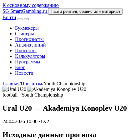
К основному содержанию
SG
SmartGambling
.ru
Найти рейтинг, сервис или материал
Войти
Букмекеры
Сканеры
Прогнозисты
Анализ линий
Прогнозы
Калькуляторы
Программы
Блог
Новости
Главная
/
Прогнозы
/
Youth Championship
football · Youth Championship
Ural U20 — Akademiya Konoplev U20
24.04.2026 10:00
·
1X2
Исходные данные прогноза