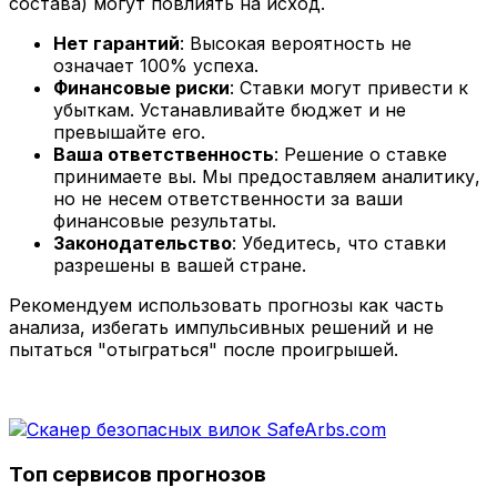
состава) могут повлиять на исход.
Нет гарантий
: Высокая вероятность не
означает 100% успеха.
Финансовые риски
: Ставки могут привести к
убыткам. Устанавливайте бюджет и не
превышайте его.
Ваша ответственность
: Решение о ставке
принимаете вы. Мы предоставляем аналитику,
но не несем ответственности за ваши
финансовые результаты.
Законодательство
: Убедитесь, что ставки
разрешены в вашей стране.
Рекомендуем использовать прогнозы как часть
анализа, избегать импульсивных решений и не
пытаться "отыграться" после проигрышей.
Топ сервисов прогнозов