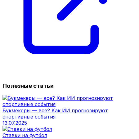
Полезные статьи
Букмекеры — все? Как ИИ прогнозируют
спортивные события
13.07.2025
Ставки на футбол