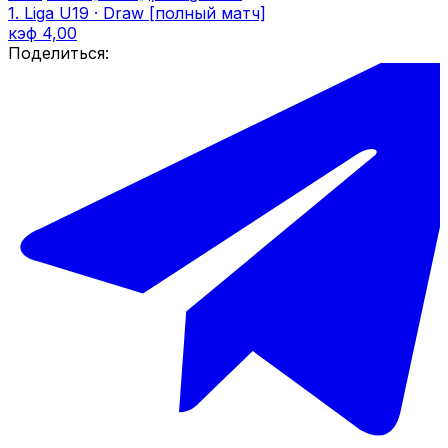
1. Liga U19 · Draw [полный матч]
кэф 4,00
Поделиться: