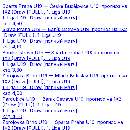
Sparta Praha U19 — České Budějovice U19: прогноз на
1X2 (Draw [FULL]), 1. Liga U19
1. Liga U19 · Draw [полный матч]
кэф 4,50
Slavia Praha U19 — Baník Ostrava U19: прогноз на 1X2
(Draw [FULL]), 1. Liga U19
1. Liga U19 · Draw [полный матч]
кэф 4,10
Baník Ostrava U19 — Sparta Praha U19: прогноз на
1X2 (Draw [FULL]), 1. Liga U19
1. Liga U19 · Draw [полный матч]
кэф 3,80
Zbrojovka Brno U19 — Mladá Boleslav U19: прогноз на
1X2 (Draw [FULL]), 1. Liga U19
1. Liga U19 · Draw [полный матч]
кэф 4,00
Pardubice U19 — Baník Ostrava U19: прогноз на 1X2
(Draw [FULL]), 1. Liga U19
1. Liga U19 · Draw [полный матч]
кэф 4,00
Zbrojovka Brno U19 — Sparta Praha U19: прогноз на
1X2 (Draw [FULL]), 1. Liga U19