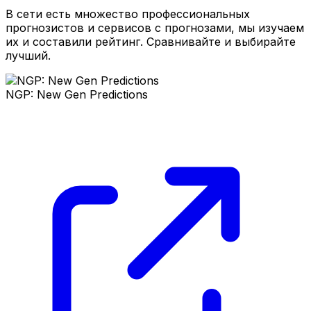
В сети есть множество профессиональных
прогнозистов и сервисов с прогнозами, мы изучаем
их и составили рейтинг. Сравнивайте и выбирайте
лучший.
NGP: New Gen Predictions