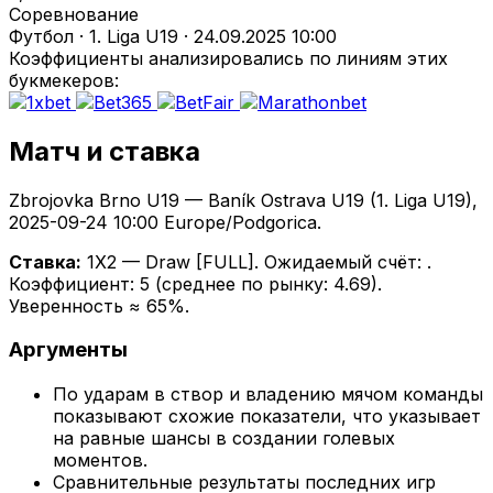
Соревнование
Футбол · 1. Liga U19
· 24.09.2025 10:00
Коэффициенты анализировались по линиям этих
букмекеров:
Матч и ставка
Zbrojovka Brno U19 — Baník Ostrava U19 (1. Liga U19),
2025-09-24 10:00 Europe/Podgorica.
Ставка:
1X2 — Draw [FULL]. Ожидаемый счёт: .
Коэффициент: 5 (среднее по рынку: 4.69).
Уверенность ≈ 65%.
Аргументы
По ударам в створ и владению мячом команды
показывают схожие показатели, что указывает
на равные шансы в создании голевых
моментов.
Сравнительные результаты последних игр