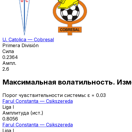
U. Catolica — Cobresal
Primera División
Сила
0.2364
Ампл.
2.6
Максимальная волатильность. Изм
Порог чувствительности системы: ε = 0.03
Farul Constanta — Csikszereda
Liga I
Амплитуда (ист.)
0.8056
Farul Constanta — Csikszereda
Liga I