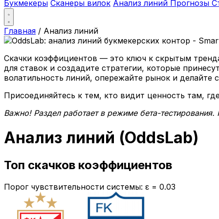
Букмекеры
Сканеры вилок
Анализ линий
Прогнозы
С
Главная
/
Анализ линий
Скачки коэффициентов — это ключ к скрытым тренда
для ставок и создадите стратегии, которые принесу
волатильность линий, опережайте рынок и делайте с
Присоединяйтесь к тем, кто видит ценность там, гд
Важно! Раздел работает в режиме бета-тестирования.
Анализ линий (OddsLab)
Топ скачков коэффициентов
Порог чувствительности системы: ε = 0.03