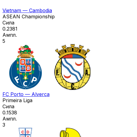
Vietnam — Cambodia
ASEAN Championship
Сила
0.2381
Ампл.
5
FC Porto — Alverca
Primeira Liga
Сила
0.1538
Ампл.
3