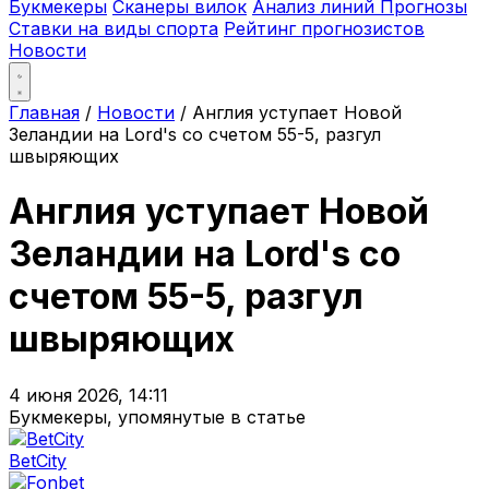
Букмекеры
Сканеры вилок
Анализ линий
Прогнозы
Ставки на виды спорта
Рейтинг прогнозистов
Новости
Главная
/
Новости
/
Англия уступает Новой
Зеландии на Lord's со счетом 55-5, разгул
швыряющих
Англия уступает Новой
Зеландии на Lord's со
счетом 55-5, разгул
швыряющих
4 июня 2026, 14:11
Букмекеры, упомянутые в статье
BetCity