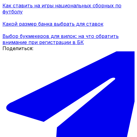
Как ставить на игры национальных сборных по
футболу
Какой размер банка выбрать для ставок
Выбор букмекеров для вилок: на что обратить
внимание при регистрации в БК
Поделиться: