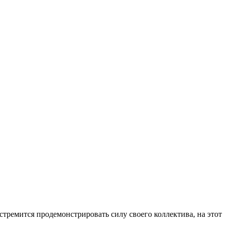
стремится продемонстрировать силу своего коллектива, на этот