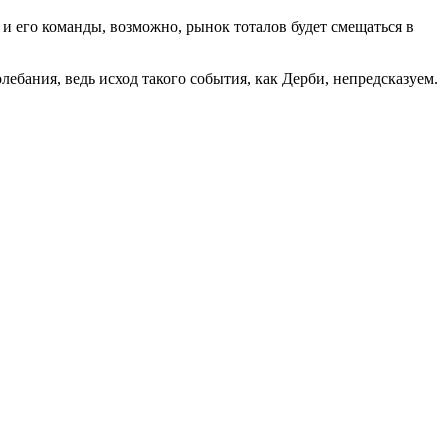
и его команды, возможно, рынок тоталов будет смещаться в
ебания, ведь исход такого события, как Дерби, непредсказуем.