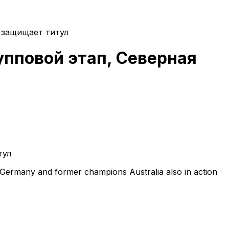
 защищает титул
упповой этап, Северная
ts Germany and former champions Australia also in action