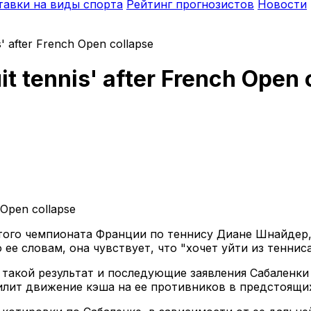
тавки на виды спорта
Рейтинг прогнозистов
Новости
is' after French Open collapse
uit tennis' after French Open
того чемпионата Франции по теннису Диане Шнайдер,
 ее словам, она чувствует, что "хочет уйти из тенниса
то такой результат и последующие заявления Сабаленк
илит движение кэша на ее противников в предстоящих