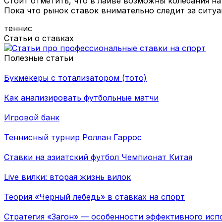
Стоит отметить, что в лайве возможны колебания на
Пока что рынок ставок внимательно следит за ситуа
теннис
Статьи о ставках
Полезные статьи
Букмекеры с тотализатором (тото)
Как анализировать футбольные матчи
Игровой банк
Теннисный турнир Роллан Гаррос
Ставки на азиатский футбол Чемпионат Китая
Live вилки: вторая жизнь вилок
Теория «Черный лебедь» в ставках на спорт
Стратегия «Загон» — особенности эффективного исп