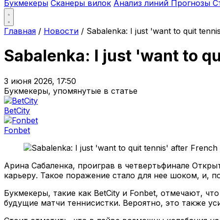
Букмекеры
Сканеры вилок
Анализ линий
Прогнозы
С
Главная
/
Новости
/
Sabalenka: I just 'want to quit tenn
Sabalenka: I just 'want to q
3 июня 2026, 17:50
Букмекеры, упомянутые в статье
BetCity
Fonbet
Арина Сабаленка, проиграв в четвертьфинале Откры
карьеру. Такое поражение стало для нее шоком, и, по
Букмекеры, такие как BetCity и Fonbet, отмечают, ч
будущие матчи теннисистки. Вероятно, это также ус