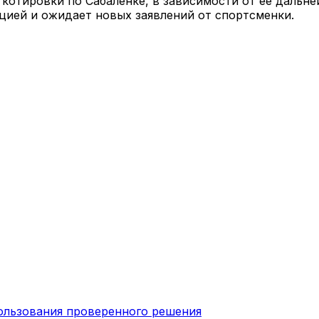
 котировки по Сабаленке, в зависимости от ее дальн
цией и ожидает новых заявлений от спортсменки.
ользования проверенного решения