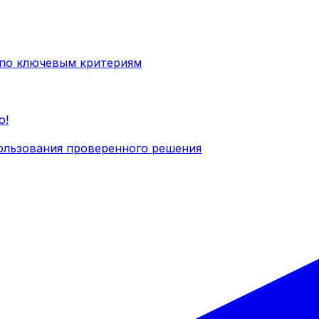
 по ключевым критериям
о!
ользования проверенного решения