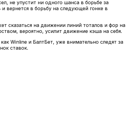
л, не упустит ни одного шанса в борьбе за
 и вернется в борьбу на следующей гонке в
жет сказаться на движении линий тоталов и фор на
рством, вероятно, усилит движение кэша на себя.
ак Winline и БалтБет, уже внимательно следят за
нок ставок.