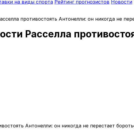
тавки на виды спорта
Рейтинг прогнозистов
Новости
асселла противостоять Антонелли: он никогда не пер
ости Расселла противостоя