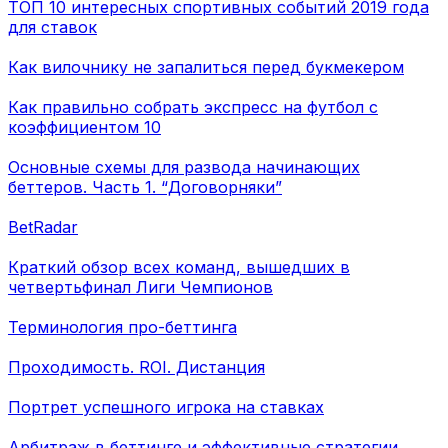
ТОП 10 интересных спортивных событий 2019 года
для ставок
Как вилочнику не запалиться перед букмекером
Как правильно собрать экспресс на футбол с
коэффициентом 10
Основные схемы для развода начинающих
беттеров. Часть 1. “Договорняки”
BetRadar
Краткий обзор всех команд, вышедших в
четвертьфинал Лиги Чемпионов
Терминология про-беттинга
Проходимость. ROI. Дистанция
Портрет успешного игрока на ставках
Арбитраж в беттинге и эффективные стратегии