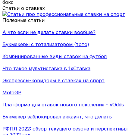
бокс
Статьи о ставках
Полезные статьи
А что если не делать ставки вообще?
Букмекеры с тотализатором (тото)
Комбинированные виды ставок на футбол
Что такое мультиставка в 1xСтавка
Экспрессы-коридоры в ставках на спорт
MotoGP
Платформа для ставок нового поколения - VOdds
Букмекер заблокировал аккаунт, что делать
РФПЛ 2022: обзор текущего сезона и перспективы
на 2022 год