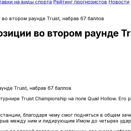
тавки на виды спорта
Рейтинг прогнозистов
Новости
во втором раунде Truist, набрав 67 баллов
иции во втором раунде Tru
рнире Truist Championship на поле Quail Hollow. Его 
танции, благодаря чему смог подняться в общем заче
азрыв между ним и лидирующим Имом до четырех удар