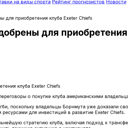
тавки на виды спорта
Рейтинг прогнозистов
Новости
 для приобретения клуба Exeter Chiefs
обрены для приобретения к
 переговоры о покупке клуба американскими владельц
егби, поскольку владельцы Борнмута уже доказали с
ресурсами для инвестиций в развитие Exeter Chiefs.
ьнейшую стратегию клуба, включая подход к трансфе