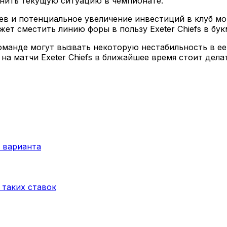
енить текущую ситуацию в чемпионате.
ев и потенциальное увеличение инвестиций в клуб мо
ет сместить линию форы в пользу Exeter Chiefs в букм
оманде могут вызвать некоторую нестабильность в ее
на матчи Exeter Chiefs в ближайшее время стоит дела
о варианта
 таких ставок