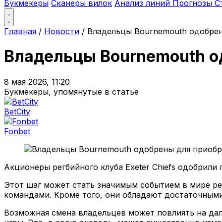
Букмекеры
Сканеры вилок
Анализ линий
Прогнозы
С
Главная
/
Новости
/
Владельцы Bournemouth одобрены
Владельцы Bournemouth од
8 мая 2026, 11:20
Букмекеры, упомянутые в статье
BetCity
Fonbet
Акционеры регбийного клуба Exeter Chiefs одобрили
Этот шаг может стать значимым событием в мире р
командами. Кроме того, они обладают достаточными 
Возможная смена владельцев может повлиять на дал