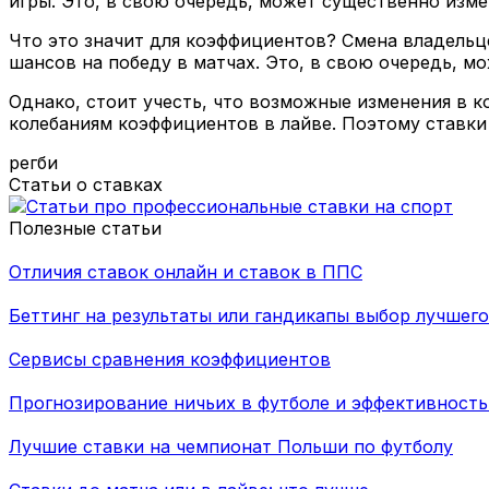
игры. Это, в свою очередь, может существенно изм
Что это значит для коэффициентов? Смена владельц
шансов на победу в матчах. Это, в свою очередь, мож
Однако, стоит учесть, что возможные изменения в к
колебаниям коэффициентов в лайве. Поэтому ставки 
регби
Статьи о ставках
Полезные статьи
Отличия ставок онлайн и ставок в ППС
Беттинг на результаты или гандикапы выбор лучшег
Сервисы сравнения коэффициентов
Прогнозирование ничьих в футболе и эффективность
Лучшие ставки на чемпионат Польши по футболу