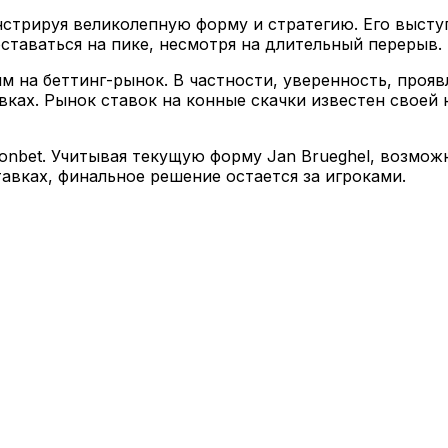
нстрируя великолепную форму и стратегию. Его высту
ставаться на пике, несмотря на длительный перерыв.
на беттинг-рынок. В частности, уверенность, проявле
вках. Рынок ставок на конные скачки известен своей
onbet. Учитывая текущую форму Jan Brueghel, возможн
тавках, финальное решение остается за игроками.