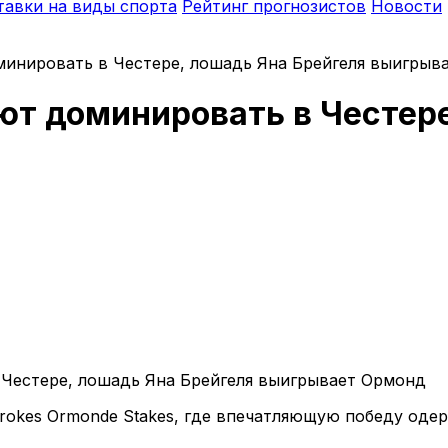
тавки на виды спорта
Рейтинг прогнозистов
Новости
инировать в Честере, лошадь Яна Брейгеля выигрыв
ют доминировать в Честере
brokes Ormonde Stakes, где впечатляющую победу одер