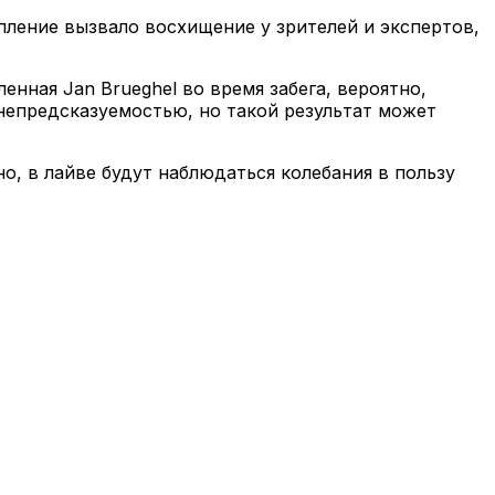
пление вызвало восхищение у зрителей и экспертов,
нная Jan Brueghel во время забега, вероятно,
 непредсказуемостью, но такой результат может
о, в лайве будут наблюдаться колебания в пользу