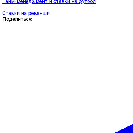
Тайм-менеджмент и ставки на футбол
Ставки на реванши
Поделиться: