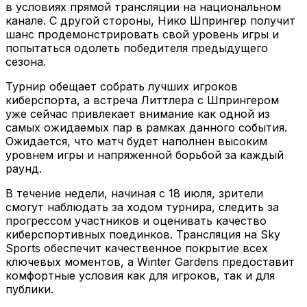
в условиях прямой трансляции на национальном
канале. С другой стороны, Нико Шпрингер получит
шанс продемонстрировать свой уровень игры и
попытаться одолеть победителя предыдущего
сезона.
Турнир обещает собрать лучших игроков
киберспорта, а встреча Литтлера с Шпрингером
уже сейчас привлекает внимание как одной из
самых ожидаемых пар в рамках данного события.
Ожидается, что матч будет наполнен высоким
уровнем игры и напряженной борьбой за каждый
раунд.
В течение недели, начиная с 18 июля, зрители
смогут наблюдать за ходом турнира, следить за
прогрессом участников и оценивать качество
киберспортивных поединков. Трансляция на Sky
Sports обеспечит качественное покрытие всех
ключевых моментов, а Winter Gardens предоставит
комфортные условия как для игроков, так и для
публики.