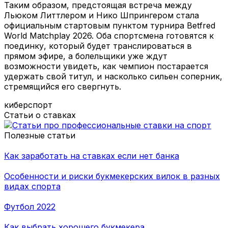
Таким образом, предстоящая встреча между
Льюком Литтлером и Нико Шпрингером стала
официальным стартовым пунктом турнира Betfred
World Matchplay 2026. Оба спортсмена готовятся к
поединку, который будет транслироваться в
прямом эфире, а болельщики уже ждут
возможности увидеть, как чемпион постарается
удержать свой титул, и насколько сильен соперник,
стремящийся его свергнуть.
киберспорт
Статьи о ставках
Полезные статьи
Как заработать на ставках если нет банка
Особенности и риски букмекерских вилок в разных
видах спорта
Футбол 2022
Как выбрать хорошего букмекера