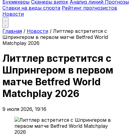
Букмекеры
Сканеры вилок
Анализ линий
Прогнозы
Ставки на виды спорта
Рейтинг прогнозистов
Новости
Главная
/
Новости
/
Литтлер встретится с
Шпрингером в первом матче Betfred World
Matchplay 2026
Литтлер встретится с
Шпрингером в первом
матче Betfred World
Matchplay 2026
9 июля 2026, 19:16