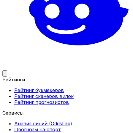
Рейтинги
Рейтинг букмекеров
Рейтинг сканеров вилок
Рейтинг прогнозистов
Сервисы
Анализ линий (OddsLab)
Прогнозы на спорт