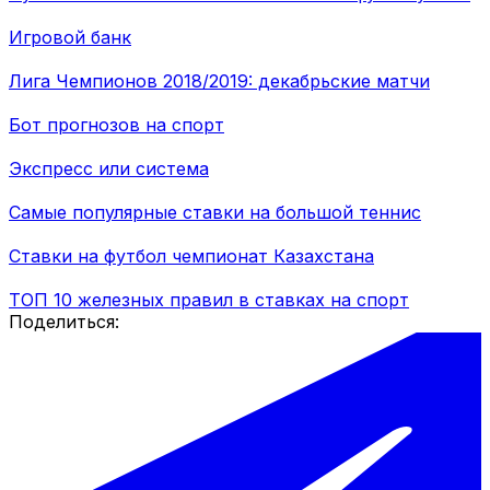
Игровой банк
Лига Чемпионов 2018/2019: декабрьские матчи
Бот прогнозов на спорт
Экспресс или система
Самые популярные ставки на большой теннис
Ставки на футбол чемпионат Казахстана
ТОП 10 железных правил в ставках на спорт
Поделиться: