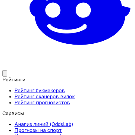
Рейтинги
Рейтинг букмекеров
Рейтинг сканеров вилок
Рейтинг прогнозистов
Сервисы
Анализ линий (OddsLab)
Прогнозы на спорт