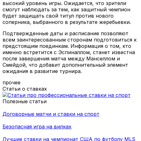
высокий уровень игры. Ожидается, что зрители
смогут наблюдать за тем, как защитный чемпион
будет защищать свой титул против нового
соперника, выбранного в результате жеребьевки.
Подтвержденные даты и расписание позволяют
всем заинтересованным сторонам подготовиться к
предстоящим поединкам. Информация о том, кто
именно встретится с Эспиналлом, станет известна
после завершения матча между Манселлом и
Смейдой, что добавит дополнительный элемент
ожидания в развитие турнира.
прочее
Статьи о ставках
Полезные статьи
Договорные матчи и ставки на спорт
Безопасная игра на вилках
Лучшие ставки на чемпионат США по футболу MLS