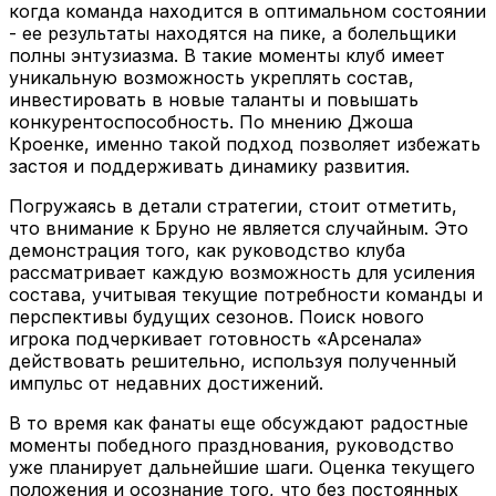
когда команда находится в оптимальном состоянии
- ее результаты находятся на пике, а болельщики
полны энтузиазма. В такие моменты клуб имеет
уникальную возможность укреплять состав,
инвестировать в новые таланты и повышать
конкурентоспособность. По мнению Джоша
Кроенке, именно такой подход позволяет избежать
застоя и поддерживать динамику развития.
Погружаясь в детали стратегии, стоит отметить,
что внимание к Бруно не является случайным. Это
демонстрация того, как руководство клуба
рассматривает каждую возможность для усиления
состава, учитывая текущие потребности команды и
перспективы будущих сезонов. Поиск нового
игрока подчеркивает готовность «Арсенала»
действовать решительно, используя полученный
импульс от недавних достижений.
В то время как фанаты еще обсуждают радостные
моменты победного празднования, руководство
уже планирует дальнейшие шаги. Оценка текущего
положения и осознание того, что без постоянных