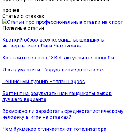
прочее
Статьи о ставках
Полезные статьи
Краткий обзор всех команд, вышедших в
четвертьфинал Лиги Чемпионов
Как найти зеркало 1XBet: актуальные способы
Инструменты и оборудование для ставок
Теннисный турнир Роллан Гаррос
Беттинг на результаты или гандикапы выбор
лучшего варианта
Возможно ли заработать среднестатистическому
человеку в игре на ставках?
Чем букмекер отличается от тотализатора