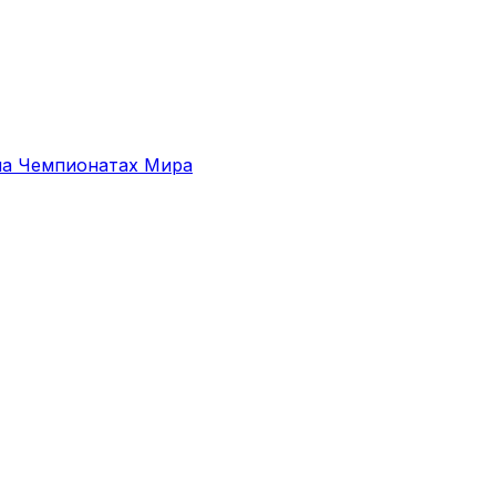
 на Чемпионатах Мира