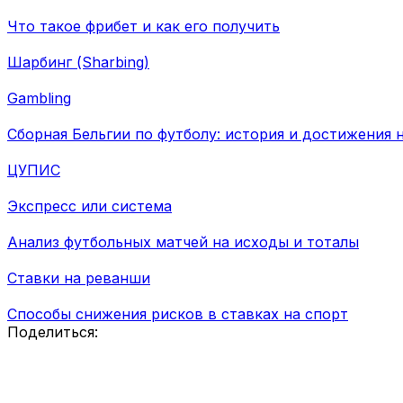
Что такое фрибет и как его получить
Шарбинг (Sharbing)
Gambling
Сборная Бельгии по футболу: история и достижения
ЦУПИС
Экспресс или система
Анализ футбольных матчей на исходы и тоталы
Ставки на реванши
Способы снижения рисков в ставках на спорт
Поделиться: