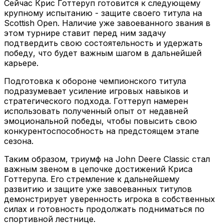
Сейчас Крис Готтеруп готовится к следующему
крупному испытанию - защите своего титула на
Scottish Open. Наличие уже завоеванного звания в
этом турнире ставит перед ним задачу
подтвердить свою состоятельность и удержать
победу, что будет важным шагом в дальнейшей
карьере.
Подготовка к обороне чемпионского титула
подразумевает усиление игровых навыков и
стратегического подхода. Готтеруп намерен
использовать полученный опыт от недавней
эмоциональной победы, чтобы повысить свою
конкурентоспособность на предстоящем этапе
сезона.
Таким образом, триумф на John Deere Classic стал
важным звеном в цепочке достижений Криса
Готтерупа. Его стремление к дальнейшему
развитию и защите уже завоеванных титулов
демонстрирует уверенность игрока в собственных
силах и готовность продолжать подниматься по
спортивной лестнице.