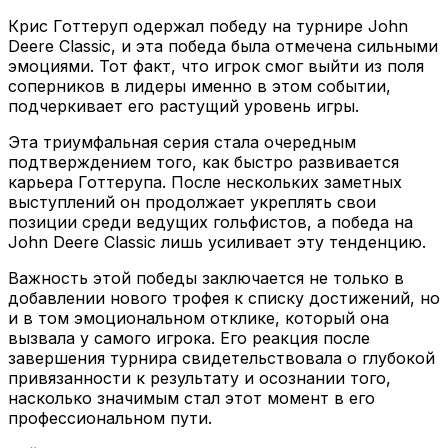
Крис Готтеруп одержал победу на турнире John
Deere Classic, и эта победа была отмечена сильными
эмоциями. Тот факт, что игрок смог выйти из поля
соперников в лидеры именно в этом событии,
подчеркивает его растущий уровень игры.
Эта триумфальная серия стала очередным
подтверждением того, как быстро развивается
карьера Готтерупа. После нескольких заметных
выступлений он продолжает укреплять свои
позиции среди ведущих гольфистов, а победа на
John Deere Classic лишь усиливает эту тенденцию.
Важность этой победы заключается не только в
добавлении нового трофея к списку достижений, но
и в том эмоциональном отклике, который она
вызвала у самого игрока. Его реакция после
завершения турнира свидетельствовала о глубокой
привязанности к результату и осознании того,
насколько значимым стал этот момент в его
профессиональном пути.