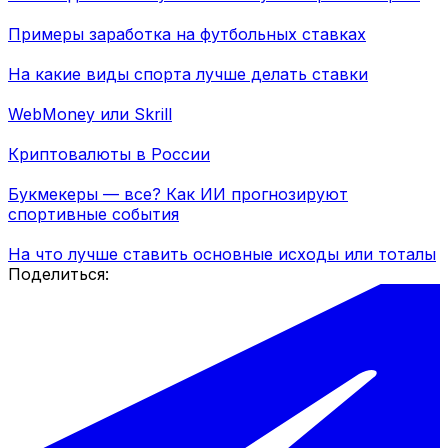
Примеры заработка на футбольных ставках
На какие виды спорта лучше делать ставки
WebMoney или Skrill
Криптовалюты в России
Букмекеры — все? Как ИИ прогнозируют
спортивные события
На что лучше ставить основные исходы или тоталы
Поделиться: