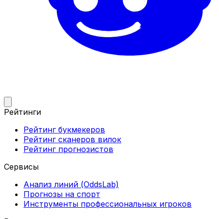
Рейтинги
Рейтинг букмекеров
Рейтинг сканеров вилок
Рейтинг прогнозистов
Сервисы
Анализ линий (OddsLab)
Прогнозы на спорт
Инструменты профессиональных игроков