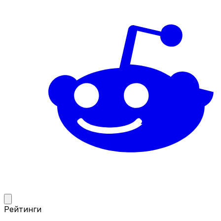
Рейтинги