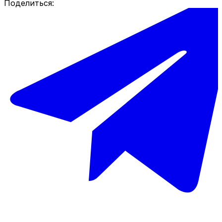
Поделиться: