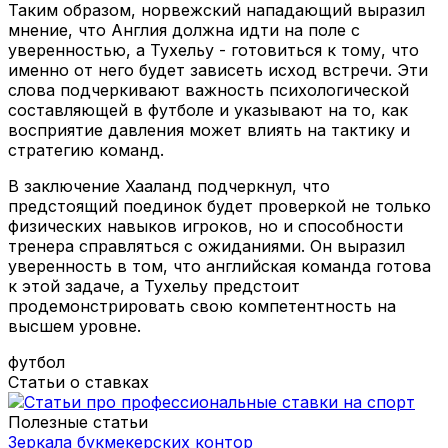
Таким образом, норвежский нападающий выразил
мнение, что Англия должна идти на поле с
уверенностью, а Тухельу - готовиться к тому, что
именно от него будет зависеть исход встречи. Эти
слова подчеркивают важность психологической
составляющей в футболе и указывают на то, как
восприятие давления может влиять на тактику и
стратегию команд.
В заключение Хааланд подчеркнул, что
предстоящий поединок будет проверкой не только
физических навыков игроков, но и способности
тренера справляться с ожиданиями. Он выразил
уверенность в том, что английская команда готова
к этой задаче, а Тухельу предстоит
продемонстрировать свою компетентность на
высшем уровне.
футбол
Статьи о ставках
Полезные статьи
Зеркала букмекерских контор