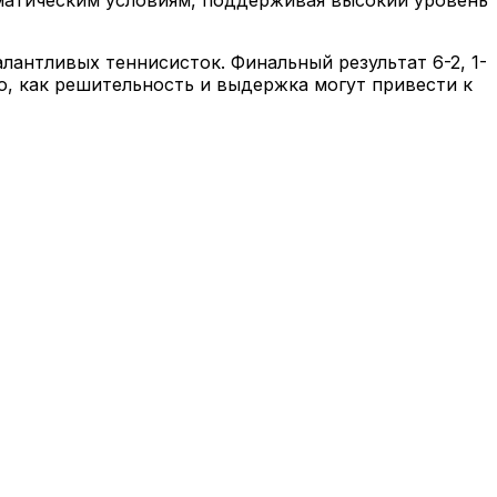
антливых теннисисток. Финальный результат 6-2, 1-
о, как решительность и выдержка могут привести к