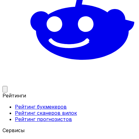
Рейтинги
Рейтинг букмекеров
Рейтинг сканеров вилок
Рейтинг прогнозистов
Сервисы