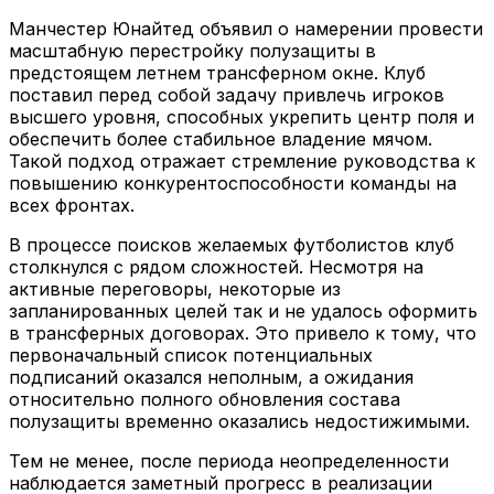
Манчестер Юнайтед объявил о намерении провести
масштабную перестройку полузащиты в
предстоящем летнем трансферном окне. Клуб
поставил перед собой задачу привлечь игроков
высшего уровня, способных укрепить центр поля и
обеспечить более стабильное владение мячом.
Такой подход отражает стремление руководства к
повышению конкурентоспособности команды на
всех фронтах.
В процессе поисков желаемых футболистов клуб
столкнулся с рядом сложностей. Несмотря на
активные переговоры, некоторые из
запланированных целей так и не удалось оформить
в трансферных договорах. Это привело к тому, что
первоначальный список потенциальных
подписаний оказался неполным, а ожидания
относительно полного обновления состава
полузащиты временно оказались недостижимыми.
Тем не менее, после периода неопределенности
наблюдается заметный прогресс в реализации