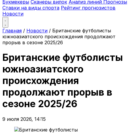
Букмекеры
Сканеры вилок
Анализ линий
Прогнозы
Ставки на виды спорта
Рейтинг прогнозистов
Новости
Главная
/
Новости
/
Британские футболисты
южноазиатского происхождения продолжают
прорыв в сезоне 2025/26
Британские футболисты
южноазиатского
происхождения
продолжают прорыв в
сезоне 2025/26
9 июля 2026, 14:15