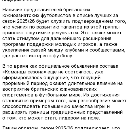
Наличие представителей британских
южноазиатских футболистов в списке лучших за
сезон 2025/26 будет служить подтверждением того,
что усилия по развитию талантов из этой группы
приносят ощутимые результаты. Это также может
стать стимулом для дальнейшего расширения
программ поддержки молодых игроков, а также
укрепления связей между клубами и сообществами,
где растет интерес к футболу.
В то время как официальное объявление состава
«Команды сезона» еще не состоялось, уже
сформировалось ощущение, что текущий
прорывный период окажет длительное влияние на
восприятие британских южноазиатских
спортсменов в футбольном мире. Их достижения
становятся примером того, как разнообразие может
способствовать повышению качества игры и
расширять границы традиционных представлений
о том, кто может стать лидером на поле.
Таким образом, сезон 2025/26 подтверждает, что