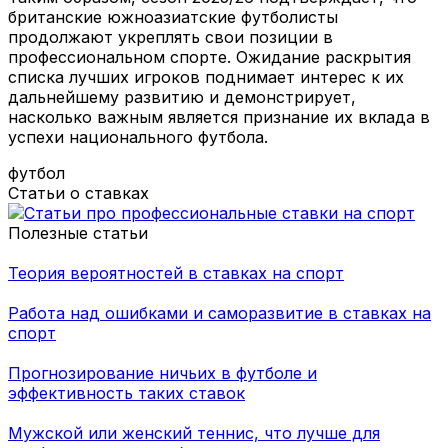
британские южноазиатские футболисты
продолжают укреплять свои позиции в
профессиональном спорте. Ожидание раскрытия
списка лучших игроков поднимает интерес к их
дальнейшему развитию и демонстрирует,
насколько важным является признание их вклада в
успехи национального футбола.
футбол
Статьи о ставках
Полезные статьи
Теория вероятностей в ставках на спорт
Работа над ошибками и саморазвитие в ставках на
спорт
Прогнозирование ничьих в футболе и
эффективность таких ставок
Мужской или женский теннис, что лучше для