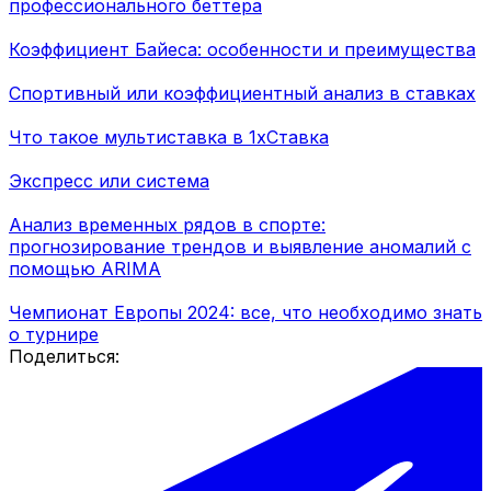
профессионального беттера
Коэффициент Байеса: особенности и преимущества
Спортивный или коэффициентный анализ в ставках
Что такое мультиставка в 1xСтавка
Экспресс или система
Анализ временных рядов в спорте:
прогнозирование трендов и выявление аномалий с
помощью ARIMA
Чемпионат Европы 2024: все, что необходимо знать
о турнире
Поделиться: