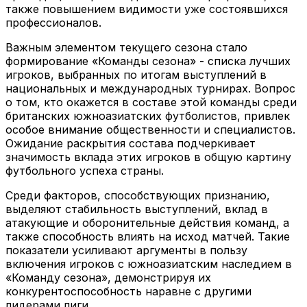
также повышением видимости уже состоявшихся
профессионалов.
Важным элементом текущего сезона стало
формирование «Команды сезона» - списка лучших
игроков, выбранных по итогам выступлений в
национальных и международных турнирах. Вопрос
о том, кто окажется в составе этой команды среди
британских южноазиатских футболистов, привлек
особое внимание общественности и специалистов.
Ожидание раскрытия состава подчеркивает
значимость вклада этих игроков в общую картину
футбольного успеха страны.
Среди факторов, способствующих признанию,
выделяют стабильность выступлений, вклад в
атакующие и оборонительные действия команд, а
также способность влиять на исход матчей. Такие
показатели усиливают аргументы в пользу
включения игроков с южноазиатским наследием в
«Команду сезона», демонстрируя их
конкурентоспособность наравне с другими
лидерами лиги.