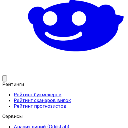
Рейтинги
Рейтинг букмекеров
Рейтинг сканеров вилок
Рейтинг прогнозистов
Сервисы
Анализ линий (OddsLab)