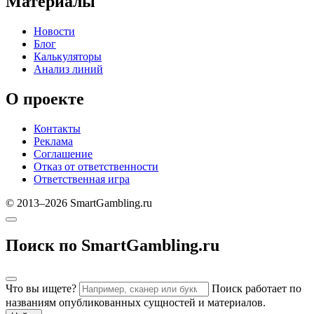
Материалы
Новости
Блог
Калькуляторы
Анализ линий
О проекте
Контакты
Реклама
Соглашение
Отказ от ответственности
Ответственная игра
© 2013–2026 SmartGambling.ru
Поиск по SmartGambling.ru
Что вы ищете?
Поиск работает по
названиям опубликованных сущностей и материалов.