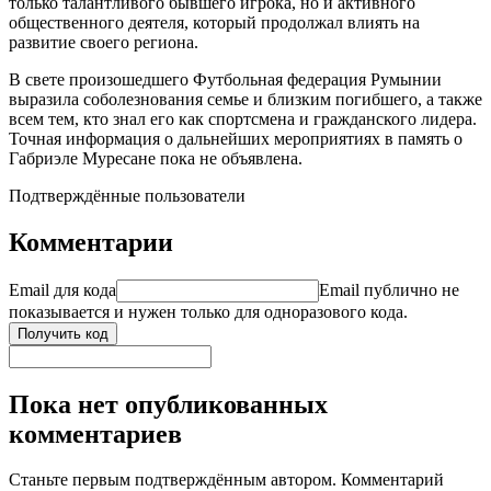
только талантливого бывшего игрока, но и активного
общественного деятеля, который продолжал влиять на
развитие своего региона.
В свете произошедшего Футбольная федерация Румынии
выразила соболезнования семье и близким погибшего, а также
всем тем, кто знал его как спортсмена и гражданского лидера.
Точная информация о дальнейших мероприятиях в память о
Габриэле Муресане пока не объявлена.
Подтверждённые пользователи
Комментарии
Email для кода
Email публично не
показывается и нужен только для одноразового кода.
Получить код
Пока нет опубликованных
комментариев
Станьте первым подтверждённым автором. Комментарий