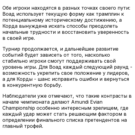
Обе игроки находятся в разных точках своего пути:
Воад использует текущую форму как трамплин к
потенциальному историческому достижению, а
Корда вынуждена искать способы преодолеть
начальные трудности и восстановить уверенность
в своей игре.
Турнир продолжается, и дальнейшее развитие
событий будет зависеть от того, насколько
стабильно игроки смогут поддерживать свой
уровень игры. Для Воад каждый следующий раунд -
возможность укрепить свое положение у лидеров,
а для Корды - шанс исправить ошибки и вернуться
в конкурентную борьбу.
Наблюдатели уже отмечают, что такие контрасты в
начале чемпионата делают Amundi Evian
Championship особенно интересным зрелищем, где
каждый удар может стать решающим фактором в
определении финального списка претендентов на
главный трофей.