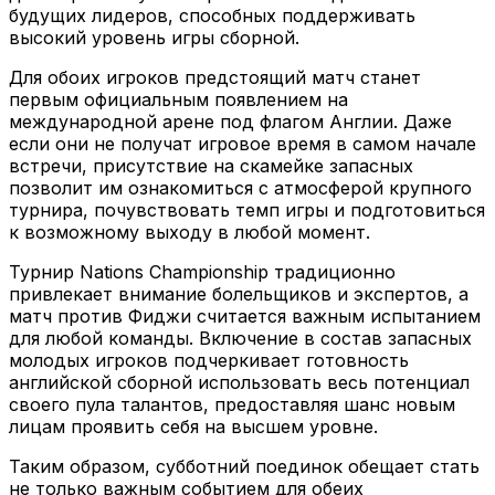
будущих лидеров, способных поддерживать
высокий уровень игры сборной.
Для обоих игроков предстоящий матч станет
первым официальным появлением на
международной арене под флагом Англии. Даже
если они не получат игровое время в самом начале
встречи, присутствие на скамейке запасных
позволит им ознакомиться с атмосферой крупного
турнира, почувствовать темп игры и подготовиться
к возможному выходу в любой момент.
Турнир Nations Championship традиционно
привлекает внимание болельщиков и экспертов, а
матч против Фиджи считается важным испытанием
для любой команды. Включение в состав запасных
молодых игроков подчеркивает готовность
английской сборной использовать весь потенциал
своего пула талантов, предоставляя шанс новым
лицам проявить себя на высшем уровне.
Таким образом, субботний поединок обещает стать
не только важным событием для обеих