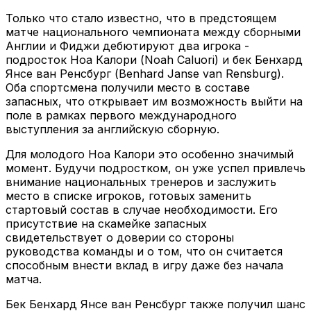
Только что стало известно, что в предстоящем
матче национального чемпионата между сборными
Англии и Фиджи дебютируют два игрока -
подросток Ноа Калори (Noah Caluori) и бек Бенхард
Янсе ван Ренсбург (Benhard Janse van Rensburg).
Оба спортсмена получили место в составе
запасных, что открывает им возможность выйти на
поле в рамках первого международного
выступления за английскую сборную.
Для молодого Ноа Калори это особенно значимый
момент. Будучи подростком, он уже успел привлечь
внимание национальных тренеров и заслужить
место в списке игроков, готовых заменить
стартовый состав в случае необходимости. Его
присутствие на скамейке запасных
свидетельствует о доверии со стороны
руководства команды и о том, что он считается
способным внести вклад в игру даже без начала
матча.
Бек Бенхард Янсе ван Ренсбург также получил шанс