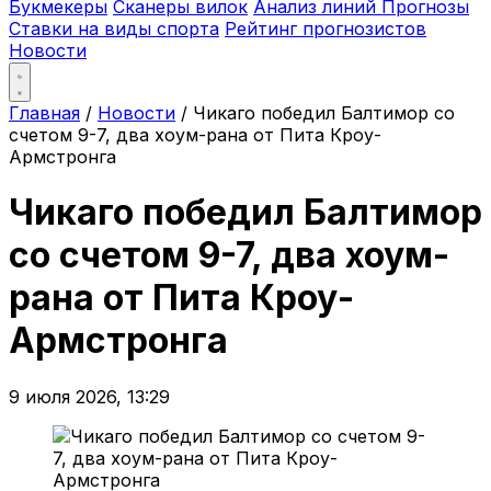
Букмекеры
Сканеры вилок
Анализ линий
Прогнозы
Ставки на виды спорта
Рейтинг прогнозистов
Новости
Главная
/
Новости
/
Чикаго победил Балтимор со
счетом 9-7, два хоум-рана от Пита Кроу-
Армстронга
Чикаго победил Балтимор
со счетом 9-7, два хоум-
рана от Пита Кроу-
Армстронга
9 июля 2026, 13:29