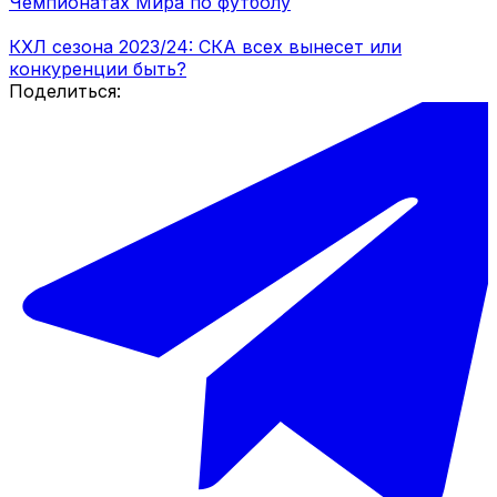
Чемпионатах Мира по футболу
КХЛ сезона 2023/24: СКА всех вынесет или
конкуренции быть?
Поделиться: