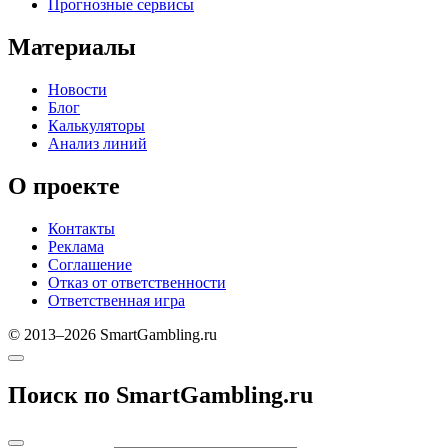
Прогнозные сервисы
Материалы
Новости
Блог
Калькуляторы
Анализ линий
О проекте
Контакты
Реклама
Соглашение
Отказ от ответственности
Ответственная игра
© 2013–2026 SmartGambling.ru
Поиск по SmartGambling.ru