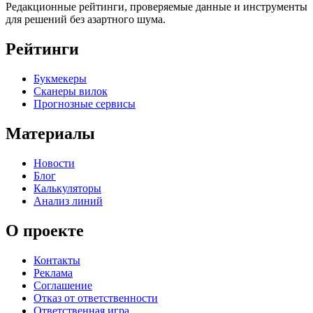
Редакционные рейтинги, проверяемые данные и инструменты
для решений без азартного шума.
Рейтинги
Букмекеры
Сканеры вилок
Прогнозные сервисы
Материалы
Новости
Блог
Калькуляторы
Анализ линий
О проекте
Контакты
Реклама
Соглашение
Отказ от ответственности
Ответственная игра