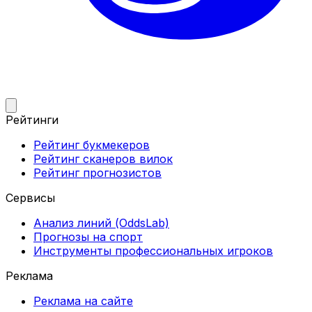
Рейтинги
Рейтинг букмекеров
Рейтинг сканеров вилок
Рейтинг прогнозистов
Сервисы
Анализ линий (OddsLab)
Прогнозы на спорт
Инструменты профессиональных игроков
Реклама
Реклама на сайте