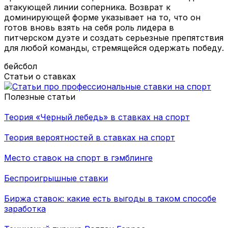
атакующей линии соперника. Возврат к
доминирующей форме указывает на то, что он
готов вновь взять на себя роль лидера в
питчерском дуэте и создать серьезные препятствия
для любой команды, стремящейся одержать победу.
бейсбол
Статьи о ставках
Полезные статьи
Теория «Черный лебедь» в ставках на спорт
Теория вероятностей в ставках на спорт
Место ставок на спорт в гэмблинге
Беспроигрышные ставки
Биржа ставок: какие есть выгоды в таком способе
заработка