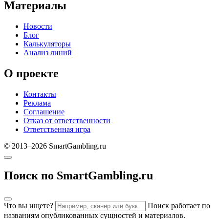
Материалы
Новости
Блог
Калькуляторы
Анализ линий
О проекте
Контакты
Реклама
Соглашение
Отказ от ответственности
Ответственная игра
© 2013–2026 SmartGambling.ru
Поиск по SmartGambling.ru
Что вы ищете?
Поиск работает по
названиям опубликованных сущностей и материалов.