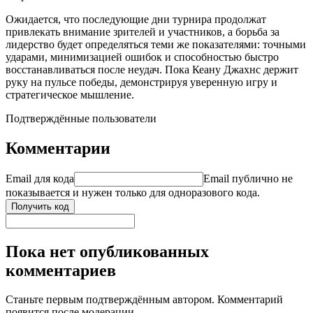
Ожидается, что последующие дни турнира продолжат
привлекать внимание зрителей и участников, а борьба за
лидерство будет определяться теми же показателями: точными
ударами, минимизацией ошибок и способностью быстро
восстанавливаться после неудач. Пока Кеану Джахнс держит
руку на пульсе победы, демонстрируя уверенную игру и
стратегическое мышление.
Подтверждённые пользователи
Комментарии
Email для кода
Email публично не
показывается и нужен только для одноразового кода.
Получить код
Пока нет опубликованных
комментариев
Станьте первым подтверждённым автором. Комментарий
появится после модерации.