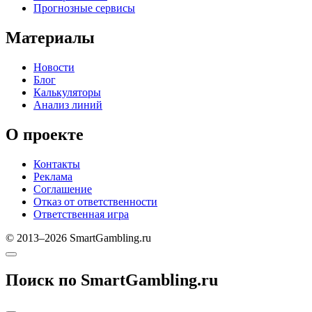
Прогнозные сервисы
Материалы
Новости
Блог
Калькуляторы
Анализ линий
О проекте
Контакты
Реклама
Соглашение
Отказ от ответственности
Ответственная игра
© 2013–2026 SmartGambling.ru
Поиск по SmartGambling.ru