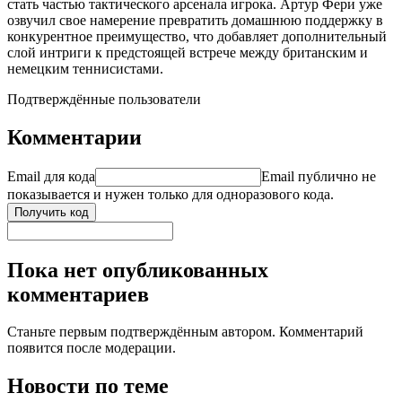
стать частью тактического арсенала игрока. Артур Фери уже
озвучил свое намерение превратить домашнюю поддержку в
конкурентное преимущество, что добавляет дополнительный
слой интриги к предстоящей встрече между британским и
немецким теннисистами.
Подтверждённые пользователи
Комментарии
Email для кода
Email публично не
показывается и нужен только для одноразового кода.
Получить код
Пока нет опубликованных
комментариев
Станьте первым подтверждённым автором. Комментарий
появится после модерации.
Новости по теме