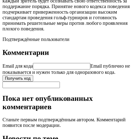
каждый зритель будет осознавать свою ответственность за
поддержание порядка. Принятие нового кодекса поведения
подчеркивает приверженность организации высоким
стандартам проведения гольф-турниров и готовность
принимать решительные меры против любого проявления
плохого поведения.
Подтверждённые пользователи
Комментарии
Email для кода
Email публично не
показывается и нужен только для одноразового кода.
Получить код
Пока нет опубликованных
комментариев
Станьте первым подтверждённым автором. Комментарий
появится после модерации.
Новости по теме