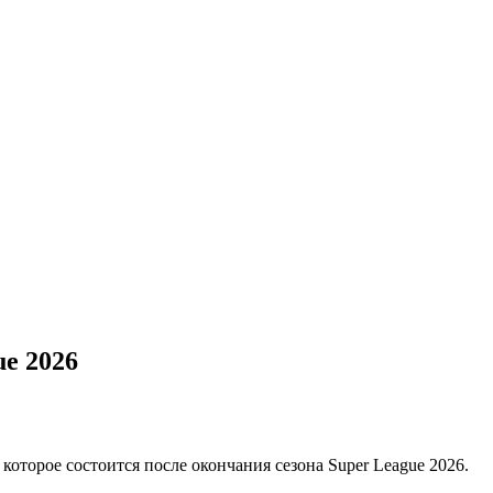
e 2026
оторое состоится после окончания сезона Super League 2026.