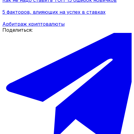
5 факторов, влияющих на успех в ставках
Арбитраж криптовалюты
Поделиться: