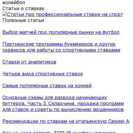
волейбол
Статьи о ставках
Полезные статьи
Выбор матчей под популярные рынки на футбол
Партнерские программы букмекеров и других
сервисов для работы со спортивными ставками
Ставки от аналитиков
Четыре вида спортивных ставок
Самые популярные ставки на хоккей
Основные схемы для развода начинающих
беттеров. Часть 3. Складчина, продажа программ
для ставок и советы по вычислению мошенников
Рекомендации по ставкам на итальянскую Серию А
Как не надо ставить ТОП-15 ошибок новичков