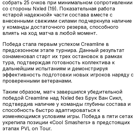
собрать 25 очков при минимальном сопротивлении
со стороны Nxled (19). Показательная работа
«старой надежной» части состава вместе с
внесенными свежими силами подчеркнула наличие
у команды достаточного резерва, способного
влиять на ход матча в любой момент.
Победа стала первым успехом Creamline в
предсезонном этапе турнира. Данный результат
ознаменовал старт их трех остановок в рамках
тура, подтверждая готовность коллектива к
дальнейшим испытаниям и демонстрируя
эффективность подготовки новых игроков наряду с
проверенными ветеранами.
Таким образом, матч завершился убедительной
победой Creamline над Nxled без Брук Ван Сикл,
подтвердив наличие у команды глубины состава и
способность быстро адаптироваться к
изменяющимся условиям игры. Победа в пяти сетах
укрепила позиции «Cool Smashers» в предстоящих
этапах PVL on Tour.