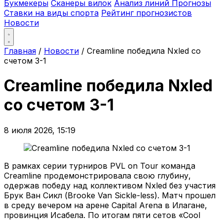
Букмекеры
Сканеры вилок
Анализ линий
Прогнозы
Ставки на виды спорта
Рейтинг прогнозистов
Новости
Главная
/
Новости
/
Creamline победила Nxled со
счетом 3-1
Creamline победила Nxled
со счетом 3-1
8 июля 2026, 15:19
В рамках серии турниров PVL on Tour команда
Creamline продемонстрировала свою глубину,
одержав победу над коллективом Nxled без участия
Брук Ван Сикл (Brooke Van Sickle-less). Матч прошел
в среду вечером на арене Capital Arena в Илагане,
провинция Исабела. По итогам пяти сетов «Cool