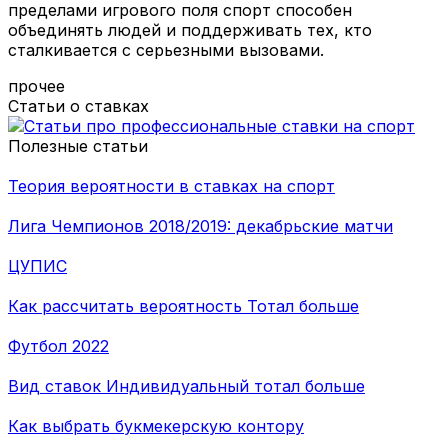
пределами игрового поля спорт способен
объединять людей и поддерживать тех, кто
сталкивается с серьезными вызовами.
прочее
Статьи о ставках
Полезные статьи
Теория вероятности в ставках на спорт
Лига Чемпионов 2018/2019: декабрьские матчи
ЦУПИС
Как рассчитать вероятность Тотал больше
Футбол 2022
Вид ставок Индивидуальный тотал больше
Как выбрать букмекерскую контору