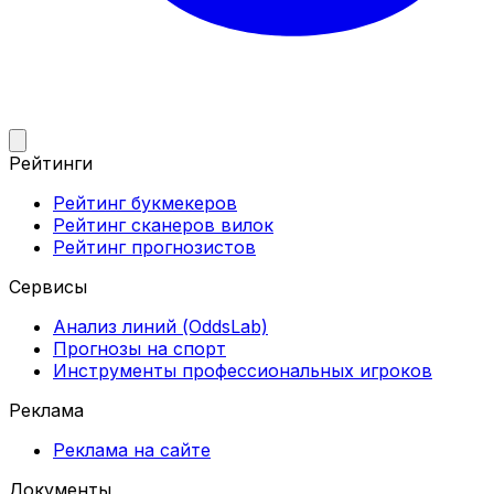
Рейтинги
Рейтинг букмекеров
Рейтинг сканеров вилок
Рейтинг прогнозистов
Сервисы
Анализ линий (OddsLab)
Прогнозы на спорт
Инструменты профессиональных игроков
Реклама
Реклама на сайте
Документы