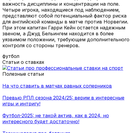
важность дисциплины и концентрации на поле.
Четыре игрока, находящиеся под наблюдением,
представляют собой потенциальный фактор риска
для английской команды в матче против Норвегии.
При этом капитан Гарри Кейн остается надежным
звеном, а Джуд Бельингем находится в более
уязвимом положении, требующем дополнительного
контроля со стороны тренеров.
футбол
Статьи о ставках
Полезные статьи
На что ставить в матчах равных соперников
Превью РПЛ сезона 2024/25: верим в интересные
игры и интригу!
Футбол-2025: не такой актив, как в 2024, но
интересного будет достаточно!