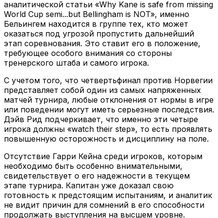
аналитической статьи «Why Kane is safe from missing
World Cup semi...but Bellingham is NOT», именно
Бельингем находится в группе тех, кто может
оказаться под угрозой пропустить дальнейший
этап соревнования. Это ставит его в положение,
требующее особого внимания со стороны
тренерского штаба и самого игрока.
С учетом того, что четвертьфинал против Норвегии
представляет собой один из самых напряженных
матчей турнира, любые отклонения от нормы в игре
или поведении могут иметь серьезные последствия.
Дэйв Рид подчеркивает, что именно эти четыре
игрока должны «watch their step», то есть проявлять
повышенную осторожность и дисциплину на поле.
Отсутствие Гарри Кейна среди игроков, которым
необходимо быть особенно внимательными,
свидетельствует о его надежности в текущем
этапе турнира. Капитан уже доказал свою
готовность к предстоящим испытаниям, и аналитик
не видит причин для сомнений в его способности
продолжать выступления на высшем уровне.