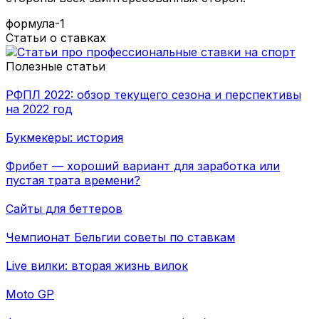
формула-1
Статьи о ставках
Полезные статьи
РФПЛ 2022: обзор текущего сезона и перспективы
на 2022 год
Букмекеры: история
Фрибет — хороший вариант для заработка или
пустая трата времени?
Сайты для беттеров
Чемпионат Бельгии советы по ставкам
Live вилки: вторая жизнь вилок
Moto GP