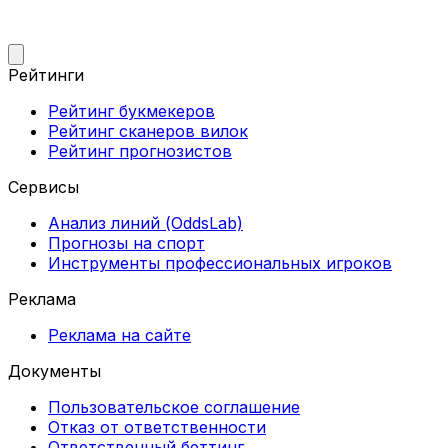
Рейтинги
Рейтинг букмекеров
Рейтинг сканеров вилок
Рейтинг прогнозистов
Сервисы
Анализ линий (OddsLab)
Прогнозы на спорт
Инструменты профессиональных игроков
Реклама
Реклама на сайте
Документы
Пользовательское соглашение
Отказ от ответственности
Ответственный беттинг