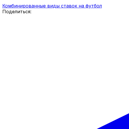
Комбинированные виды ставок на футбол
Поделиться: