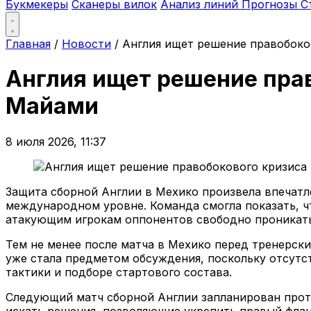
Букмекеры
Сканеры вилок
Анализ линий
Прогнозы
С
Главная
/
Новости
/
Англия ищет решение правобоко
Англия ищет решение прав
Майами
8 июля 2026, 11:37
Защита сборной Англии в Мехико произвела впечатл
международном уровне. Команда смогла показать, ч
атакующим игрокам оппонентов свободно проникать
Тем не менее после матча в Мехико перед тренерск
уже стала предметом обсуждения, поскольку отсутс
тактики и подборе стартового состава.
Следующий матч сборной Англии запланирован прот
искать решения, позволяющие укрепить правый флан