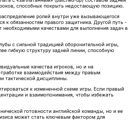
гроков, способных покрыть недостающую позицию.
рераспределение ролей внутри уже вызывающегося
я к обязанностям правого защитника. Другой путь -
ют необходимыми качествами для выполнения задач в
лубы с сильной традицией оборонительной игры,
лее гибкую структуру задней линии, способную
.
видуальные качества игроков, но и на
 отработке взаимодействия между правым
ии тактической дисциплины.
тироваться к измененной схеме игры. Если правый
центрации и взаимопонимания, чтобы избежать
нической готовности английской команды, но и ее
ризиса может стать ключевым фактором для