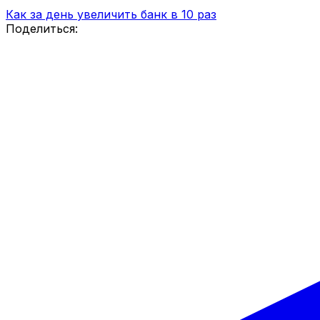
Как за день увеличить банк в 10 раз
Поделиться: