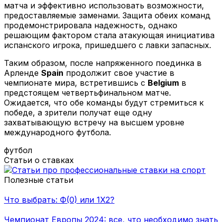
матча и эффективно использовать возможности,
предоставляемые заменами. Защита обеих команд
продемонстрировала надежность, однако
решающим фактором стала атакующая инициатива
испанского игрока, пришедшего с лавки запасных.
Таким образом, после напряженного поединка в
Арленде
Spain
продолжит свое участие в
чемпионате мира, встретившись с
Belgium
в
предстоящем четвертьфинальном матче.
Ожидается, что обе команды будут стремиться к
победе, а зрители получат еще одну
захватывающую встречу на высшем уровне
международного футбола.
футбол
Статьи о ставках
Полезные статьи
Что выбрать: Ф(0) или 1Х2?
Чемпионат Европы 2024: все, что необходимо знать