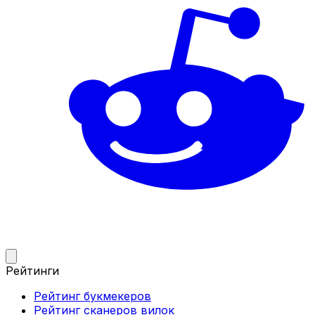
Рейтинги
Рейтинг букмекеров
Рейтинг сканеров вилок