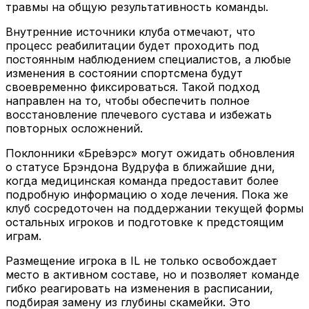
травмы на общую результативность команды.
Внутренние источники клуба отмечают, что
процесс реабилитации будет проходить под
постоянным наблюдением специалистов, а любые
изменения в состоянии спортсмена будут
своевременно фиксироваться. Такой подход
направлен на то, чтобы обеспечить полное
восстановление плечевого сустава и избежать
повторных осложнений.
Поклонники «Бре́вэрс» могут ожидать обновления
о статусе Брэндона Вудруфа в ближайшие дни,
когда медицинская команда предоставит более
подробную информацию о ходе лечения. Пока же
клуб сосредоточен на поддержании текущей формы
остальных игроков и подготовке к предстоящим
играм.
Размещение игрока в IL не только освобождает
место в активном составе, но и позволяет команде
гибко реагировать на изменения в расписании,
подбирая замену из глубины скамейки. Это